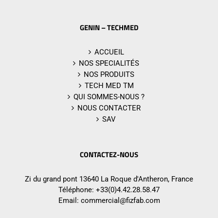
GENIN – TECHMED
ACCUEIL
NOS SPECIALITÉS
NOS PRODUITS
TECH MED TM
QUI SOMMES-NOUS ?
NOUS CONTACTER
SAV
CONTACTEZ-NOUS
Zi du grand pont 13640 La Roque d'Antheron, France
Téléphone:
+33(0)4.42.28.58.47
Email:
commercial@fizfab.com