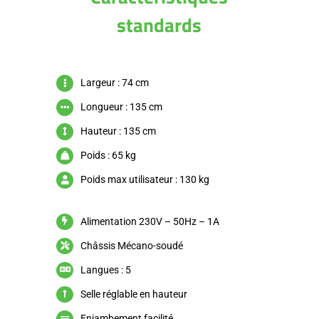
standards
Largeur : 74 cm
Longueur : 135 cm
Hauteur : 135 cm
Poids : 65 kg
Poids max utilisateur : 130 kg
Alimentation 230V – 50Hz – 1A
Châssis Mécano-soudé
Langues : 5
Selle réglable en hauteur
Enjambement facilité