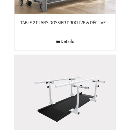
TABLE 2 PLANS DOSSIER PROCLIVE & DÉCLIVE
Détails