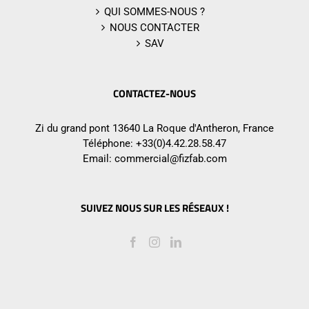
QUI SOMMES-NOUS ?
NOUS CONTACTER
SAV
CONTACTEZ-NOUS
Zi du grand pont 13640 La Roque d'Antheron, France
Téléphone:
+33(0)4.42.28.58.47
Email:
commercial@fizfab.com
SUIVEZ NOUS SUR LES RÉSEAUX !