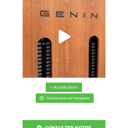
+ de publications
Suivez-nous sur Instagram
CONSULTER NOTRE