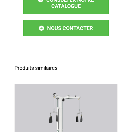
CATALOGUE
NOUS CONTACTER
Produits similaires