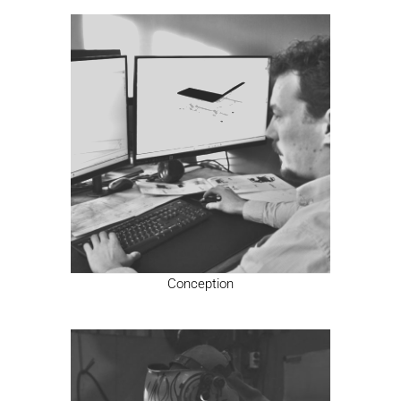
Conception