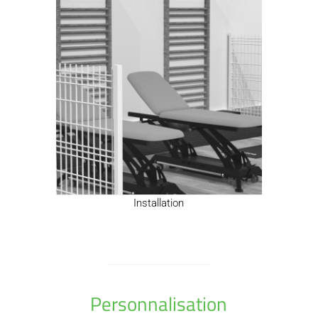
Installation
Personnalisation