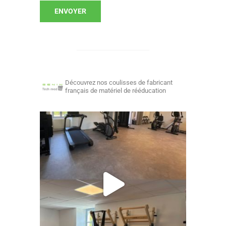
Découvrez nos coulisses de fabricant
français de matériel de rééducation