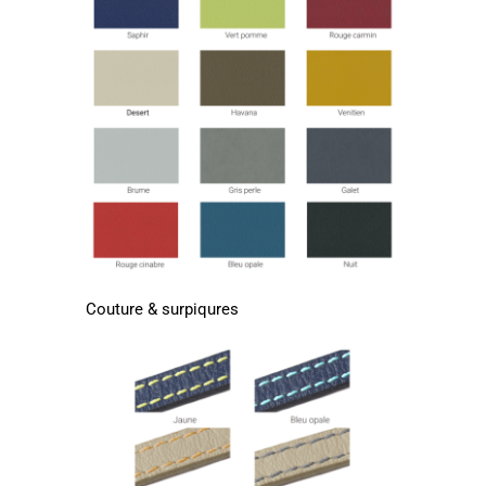
Couture & surpiqures