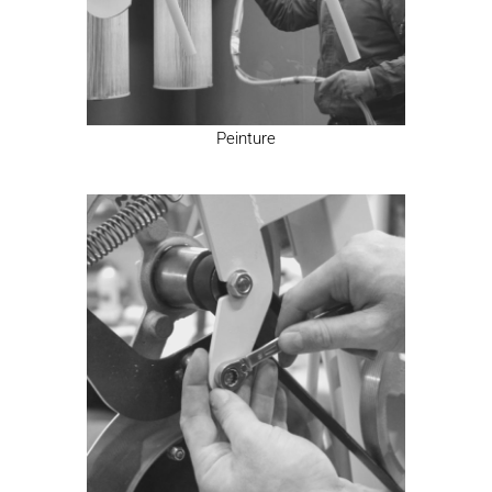
Peinture