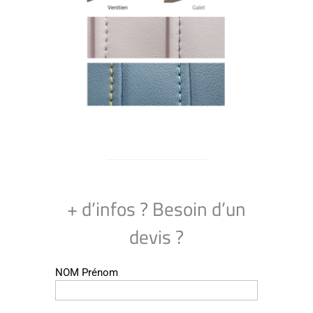
+ d’infos ? Besoin d’un
devis ?
NOM Prénom