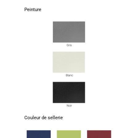
Peinture
Couleur de sellerie