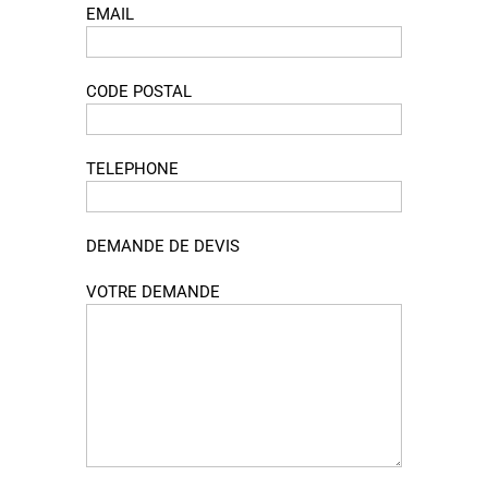
EMAIL
CODE POSTAL
TELEPHONE
DEMANDE DE DEVIS
VOTRE DEMANDE