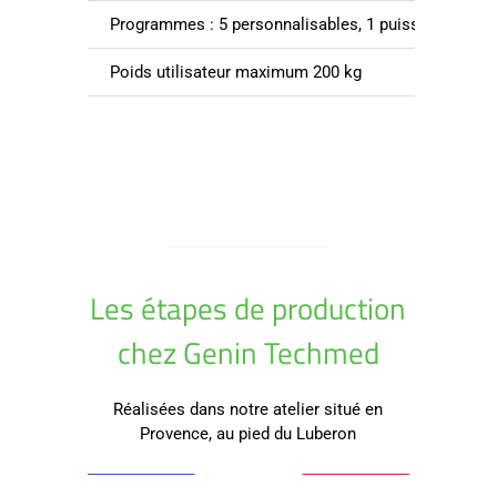
Programmes : 5 personnalisables, 1 puissance const
Poids utilisateur maximum 200 kg
Les étapes de production
chez Genin Techmed
Réalisées dans notre atelier situé en
Provence, au pied du Luberon