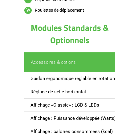
Roulettes de déplacement
Modules Standards &
Optionnels
Accessoires & options
Guidon ergonomique réglable en rotation
Réglage de selle horizontal
Affichage «Classic» : LCD & LEDs
Affichage : Puissance développée (Watts), consigne d
Affichage : calories consommées (kcal)