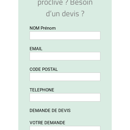
proclive ? Besoin
d’un devis ?
NOM Prénom
EMAIL
CODE POSTAL
TELEPHONE
DEMANDE DE DEVIS
VOTRE DEMANDE