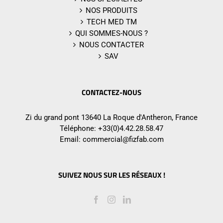
NOS PRODUITS
TECH MED TM
QUI SOMMES-NOUS ?
NOUS CONTACTER
SAV
CONTACTEZ-NOUS
Zi du grand pont 13640 La Roque d'Antheron, France
Téléphone:
+33(0)4.42.28.58.47
Email:
commercial@fizfab.com
SUIVEZ NOUS SUR LES RÉSEAUX !