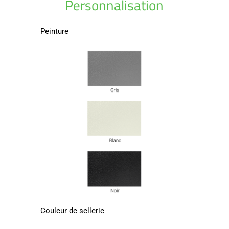
Personnalisation
Peinture
Couleur de sellerie