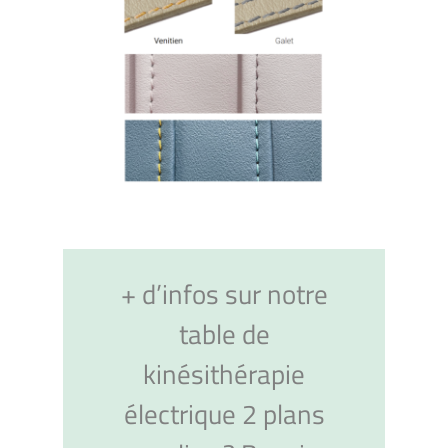
+ d’infos sur notre
table de
kinésithérapie
électrique 2 plans