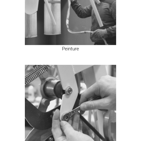
Peinture