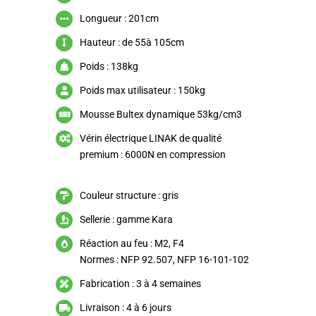
Longueur : 201cm
Hauteur : de 55à 105cm
Poids : 138kg
Poids max utilisateur : 150kg
Mousse Bultex dynamique 53kg/cm3
Vérin électrique LINAK de qualité
premium : 6000N en compression
Couleur structure : gris
Sellerie : gamme Kara
Réaction au feu : M2, F4
Normes : NFP 92.507, NFP 16-101-102
Fabrication : 3 à 4 semaines
Livraison : 4 à 6 jours