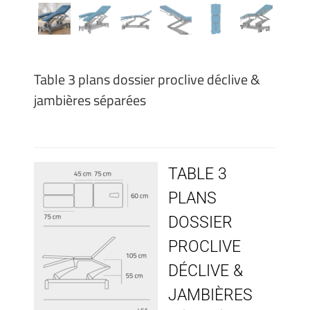
Table 3 plans dossier proclive déclive &
jambières séparées
TABLE 3
PLANS
DOSSIER
PROCLIVE
DÉCLIVE &
JAMBIÈRES