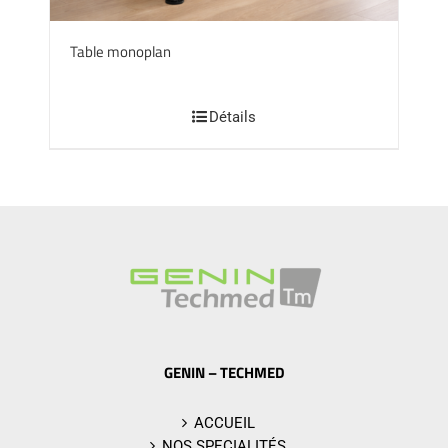
Table monoplan
Détails
GENIN – TECHMED
ACCUEIL
NOS SPECIALITÉS