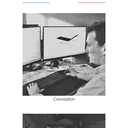
Conception