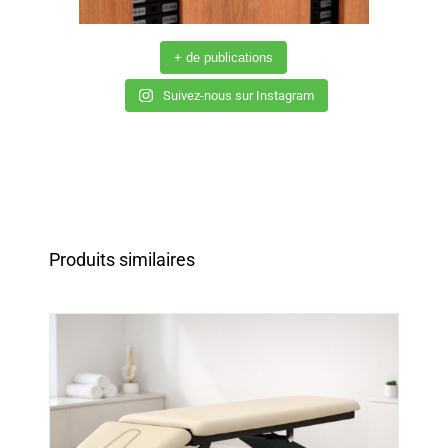
+ de publications
Suivez-nous sur Instagram
Produits similaires