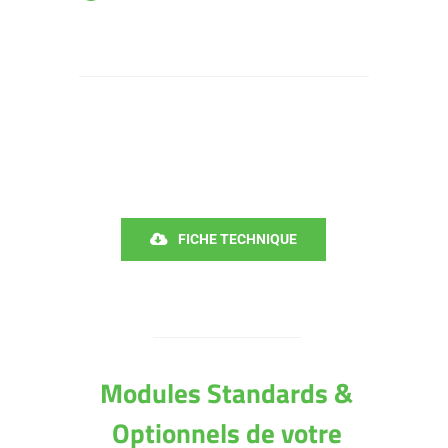
FICHE TECHNIQUE
Modules Standards &
Optionnels de votre