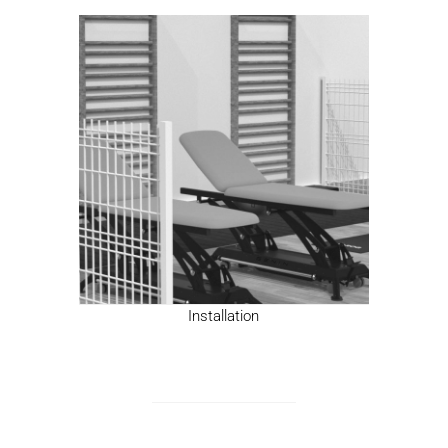
Installation