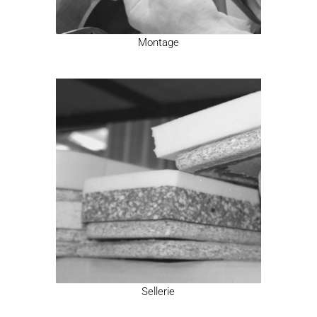
Montage
Sellerie