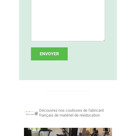
Découvrez nos coulisses de fabricant
français de matériel de rééducation