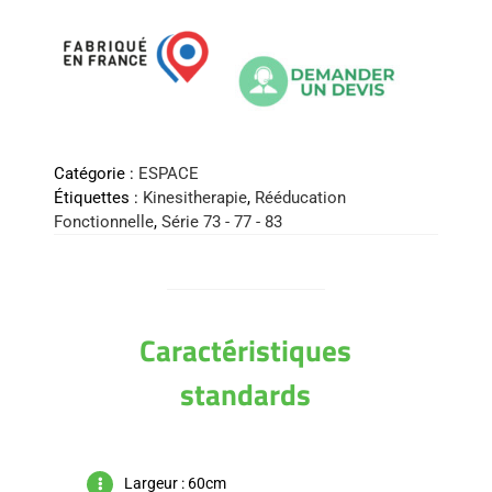
Catégorie :
ESPACE
Étiquettes :
Kinesitherapie
,
Rééducation
Fonctionnelle
,
Série 73 - 77 - 83
Caractéristiques
standards
Largeur : 60cm