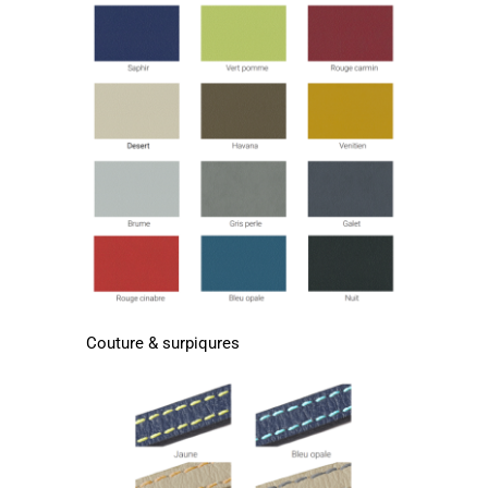
Couture & surpiqures