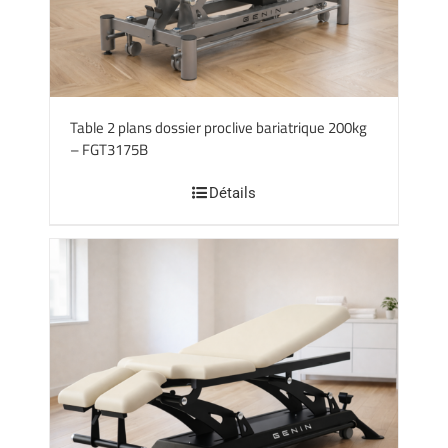
Table 2 plans dossier proclive bariatrique 200kg
– FGT3175B
Détails