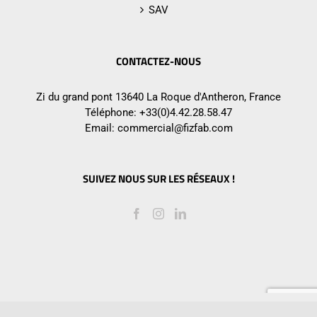
SAV
CONTACTEZ-NOUS
Zi du grand pont 13640 La Roque d'Antheron, France
Téléphone:
+33(0)4.42.28.58.47
Email:
commercial@fizfab.com
SUIVEZ NOUS SUR LES RÉSEAUX !