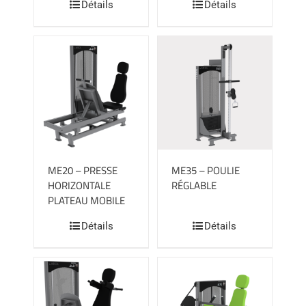
Détails
Détails
ME20 – PRESSE
ME35 – POULIE
HORIZONTALE
RÉGLABLE
PLATEAU MOBILE
Détails
Détails