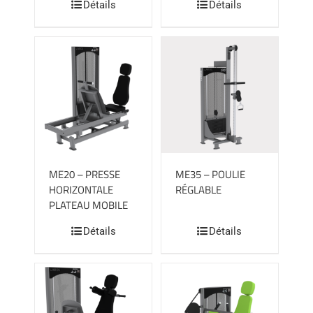
Détails
Détails
ME20 – PRESSE
ME35 – POULIE
HORIZONTALE
RÉGLABLE
PLATEAU MOBILE
Détails
Détails