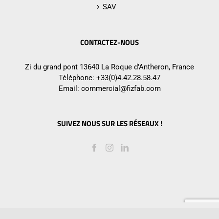
SAV
CONTACTEZ-NOUS
Zi du grand pont 13640 La Roque d'Antheron, France
Téléphone:
+33(0)4.42.28.58.47
Email:
commercial@fizfab.com
SUIVEZ NOUS SUR LES RÉSEAUX !