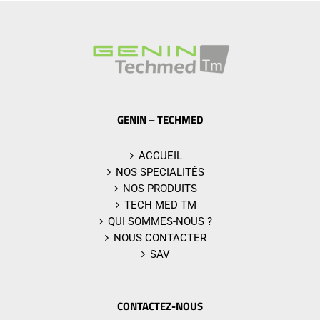
GENIN – TECHMED
ACCUEIL
NOS SPECIALITÉS
NOS PRODUITS
TECH MED TM
QUI SOMMES-NOUS ?
NOUS CONTACTER
SAV
CONTACTEZ-NOUS