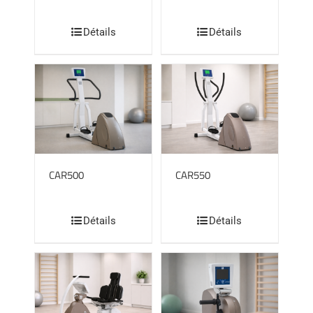
Détails
Détails
CAR500
CAR550
Détails
Détails