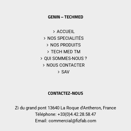
GENIN – TECHMED
ACCUEIL
NOS SPECIALITÉS
NOS PRODUITS
TECH MED TM
QUI SOMMES-NOUS ?
NOUS CONTACTER
SAV
CONTACTEZ-NOUS
Zi du grand pont 13640 La Roque d'Antheron, France
Téléphone:
+33(0)4.42.28.58.47
Email:
commercial@fizfab.com