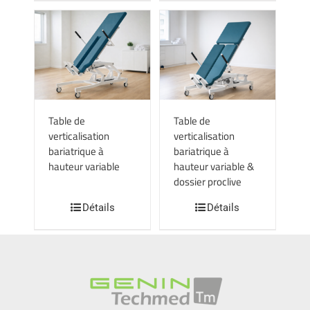
Table de
Table de
verticalisation
verticalisation
bariatrique à
bariatrique à
hauteur variable
hauteur variable &
dossier proclive
Détails
Détails