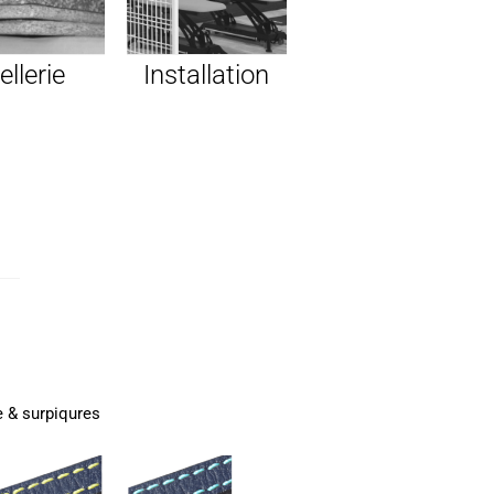
ellerie
Installation
 & surpiqures