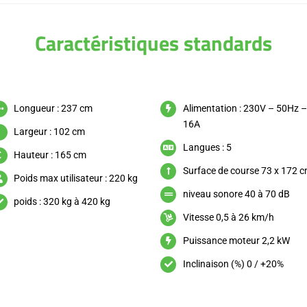
Caractéristiques standards
Longueur : 237 cm
Alimentation : 230V – 50Hz 
16A
Largeur : 102 cm
Langues : 5
Hauteur : 165 cm
Surface de course 73 x 172 
Poids max utilisateur : 220 kg
niveau sonore 40 à 70 dB
poids : 320 kg à 420 kg
Vitesse 0,5 à 26 km/h
Puissance moteur 2,2 kW
Inclinaison (%) 0 / +20%