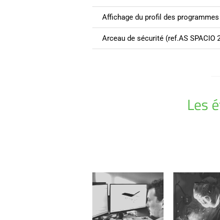
Affichage du profil des programmes
Arceau de sécurité (ref.AS SPACIO 
Les 