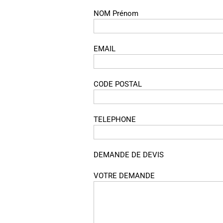
NOM Prénom
EMAIL
CODE POSTAL
TELEPHONE
DEMANDE DE DEVIS
VOTRE DEMANDE