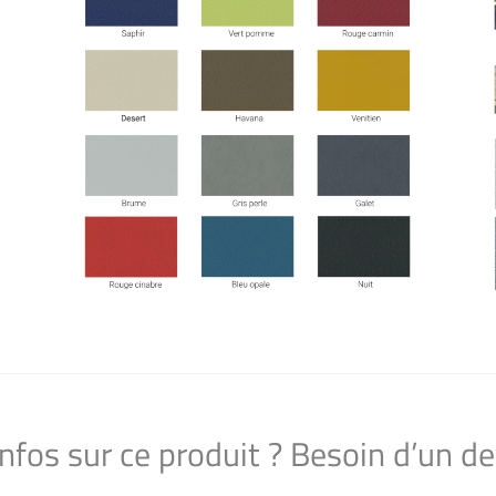
infos sur ce produit ? Besoin d’un de