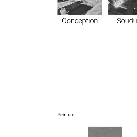
Conception
Soudu
Peinture