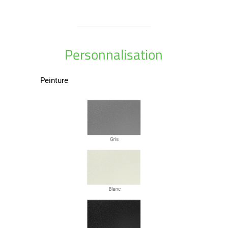
Personnalisation
Peinture