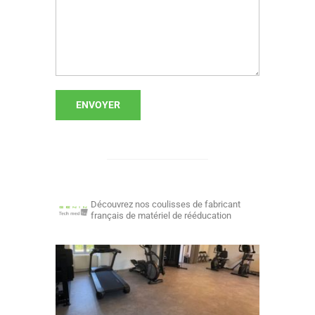
Découvrez nos coulisses de fabricant
français de matériel de rééducation