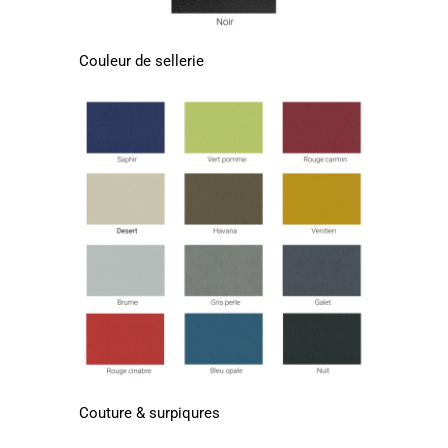
Couleur de sellerie
Couture & surpiqures