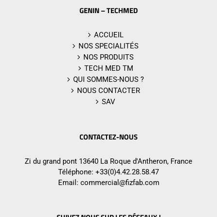
GENIN – TECHMED
ACCUEIL
NOS SPECIALITÉS
NOS PRODUITS
TECH MED TM
QUI SOMMES-NOUS ?
NOUS CONTACTER
SAV
CONTACTEZ-NOUS
Zi du grand pont 13640 La Roque d'Antheron, France
Téléphone:
+33(0)4.42.28.58.47
Email:
commercial@fizfab.com