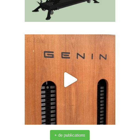
+ de publications