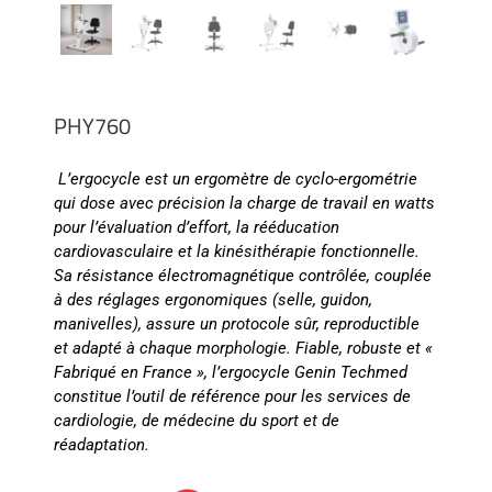
PHY760
L’ergocycle est un ergomètre de cyclo-ergométrie
qui dose avec précision la charge de travail en watts
pour l’évaluation d’effort, la rééducation
cardiovasculaire et la kinésithérapie fonctionnelle.
Sa résistance électromagnétique contrôlée, couplée
à des réglages ergonomiques (selle, guidon,
manivelles), assure un protocole sûr, reproductible
et adapté à chaque morphologie. Fiable, robuste et «
Fabriqué en France », l’ergocycle Genin Techmed
constitue l’outil de référence pour les services de
cardiologie, de médecine du sport et de
réadaptation.