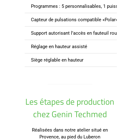
Programmes : 5 personnalisables, 1 puissance const
Capteur de pulsations compatible «Polar»
Support autorisant l’accès en fauteuil roulant
Réglage en hauteur assisté
Siège réglable en hauteur
Les étapes de production
chez Genin Techmed
Réalisées dans notre atelier situé en
Provence, au pied du Luberon