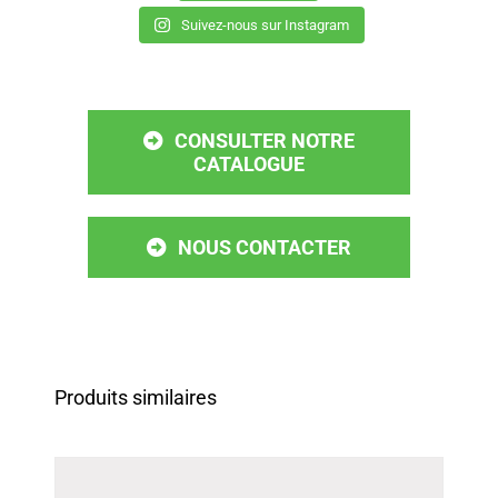
Suivez-nous sur Instagram
CONSULTER NOTRE
CATALOGUE
NOUS CONTACTER
Produits similaires