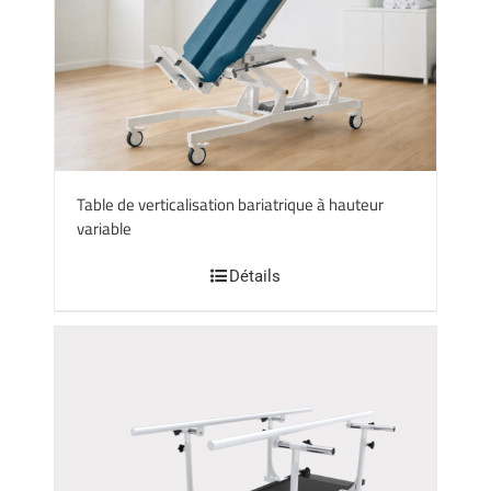
Table de verticalisation bariatrique à hauteur
variable
Détails