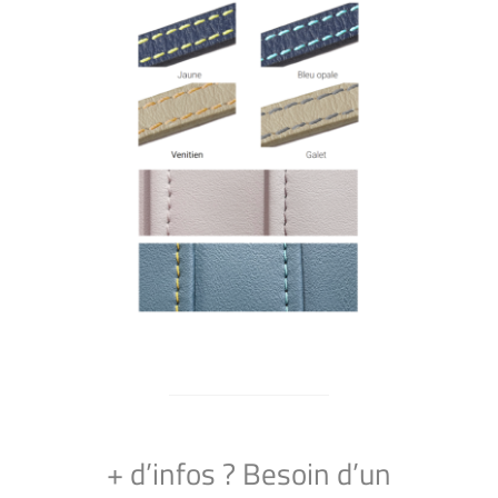
+ d’infos ? Besoin d’un