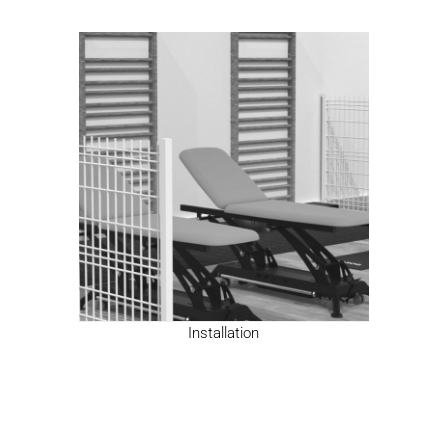
Installation