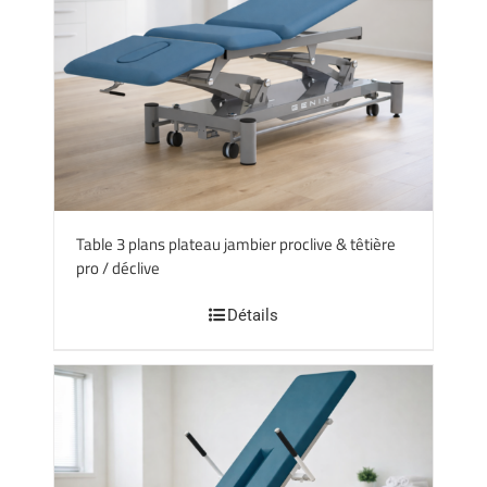
Table 3 plans plateau jambier proclive & têtière
pro / déclive
Détails