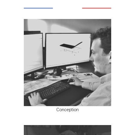
Conception