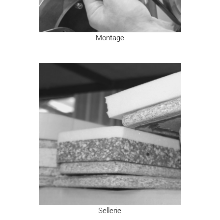
Montage
Sellerie