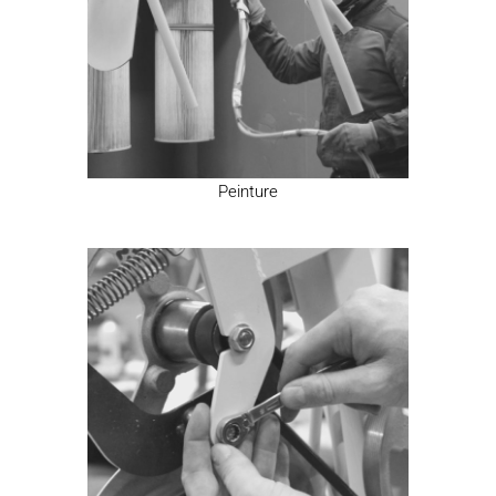
Peinture