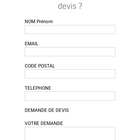
devis ?
NOM Prénom
EMAIL
CODE POSTAL
TELEPHONE
DEMANDE DE DEVIS
VOTRE DEMANDE