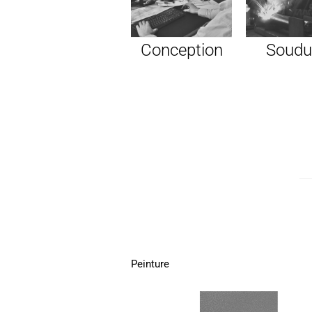
Conception
Soudu
Peinture