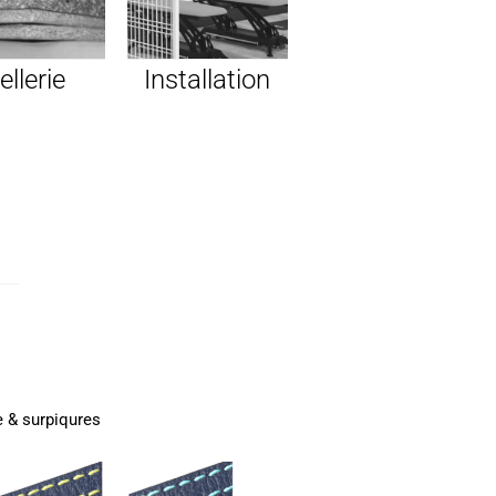
ellerie
Installation
 & surpiqures