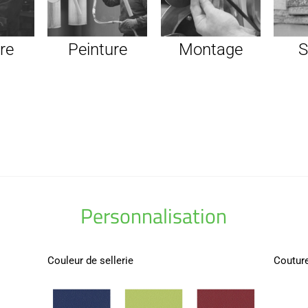
re
Peinture
Montage
S
Personnalisation
Couleur de sellerie
Couture