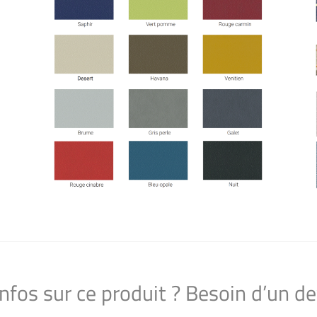
infos sur ce produit ? Besoin d’un de