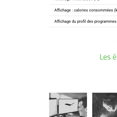
Affichage : calories consommées (k
Affichage du profil des programmes 
Les 