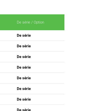
De série / Option
De série
De série
De série
De série
De série
De série
De série
De série