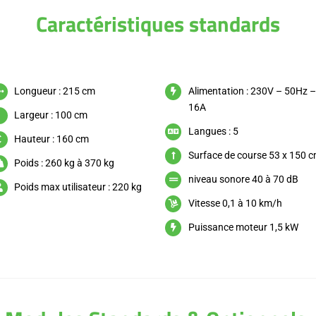
Caractéristiques standards
Longueur : 215 cm
Alimentation : 230V – 50Hz 
16A
Largeur : 100 cm
Langues : 5
Hauteur : 160 cm
Surface de course 53 x 150 
Poids : 260 kg à 370 kg
niveau sonore 40 à 70 dB
Poids max utilisateur : 220 kg
Vitesse 0,1 à 10 km/h
Puissance moteur 1,5 kW