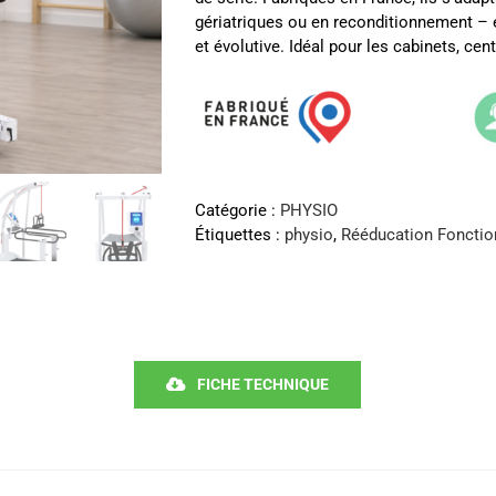
gériatriques ou en reconditionnement – e
et évolutive. Idéal pour les cabinets, ce
Catégorie :
PHYSIO
Étiquettes :
physio
,
Rééducation Fonctio
FICHE TECHNIQUE