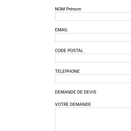
NOM Prénom
EMAIL
CODE POSTAL
TELEPHONE
DEMANDE DE DEVIS
VOTRE DEMANDE