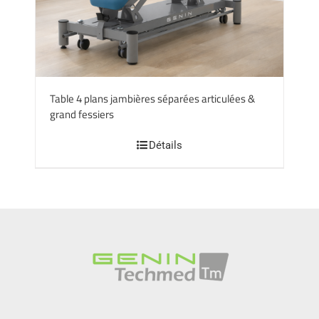
Table 4 plans jambières séparées articulées &
grand fessiers
Détails