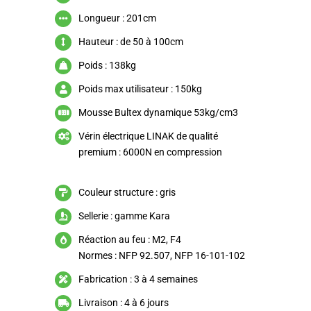
Longueur : 201cm
Hauteur : de 50 à 100cm
Poids : 138kg
Poids max utilisateur : 150kg
Mousse Bultex dynamique 53kg/cm3
Vérin électrique LINAK de qualité
premium : 6000N en compression
Couleur structure : gris
Sellerie : gamme Kara
Réaction au feu : M2, F4
Normes : NFP 92.507, NFP 16-101-102
Fabrication : 3 à 4 semaines
Livraison : 4 à 6 jours