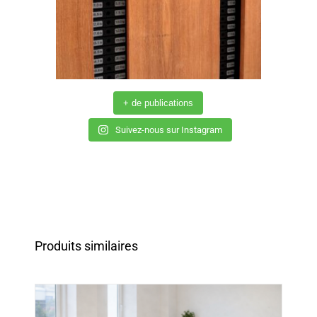
+ de publications
Suivez-nous sur Instagram
Produits similaires