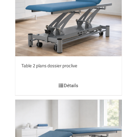
Table 2 plans dossier proclive
Détails