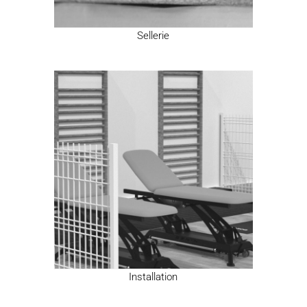
Sellerie
Installation