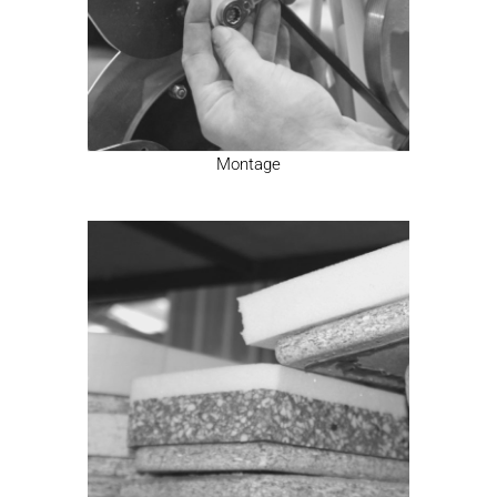
Montage