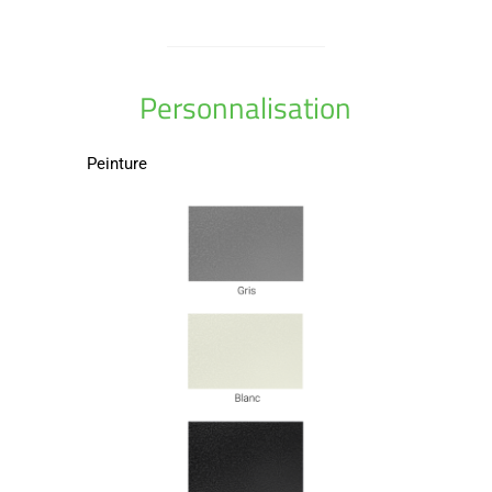
Personnalisation
Peinture