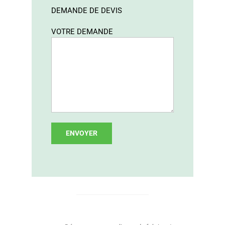
DEMANDE DE DEVIS
VOTRE DEMANDE