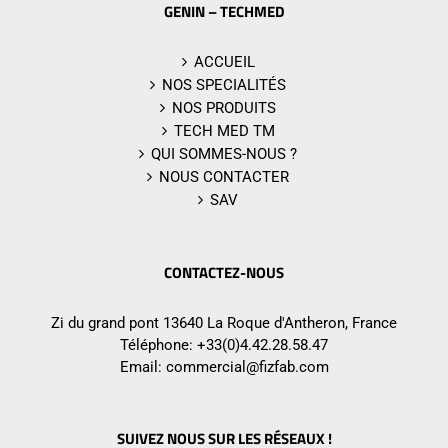
GENIN – TECHMED
ACCUEIL
NOS SPECIALITÉS
NOS PRODUITS
TECH MED TM
QUI SOMMES-NOUS ?
NOUS CONTACTER
SAV
CONTACTEZ-NOUS
Zi du grand pont 13640 La Roque d'Antheron, France
Téléphone:
+33(0)4.42.28.58.47
Email:
commercial@fizfab.com
SUIVEZ NOUS SUR LES RÉSEAUX !