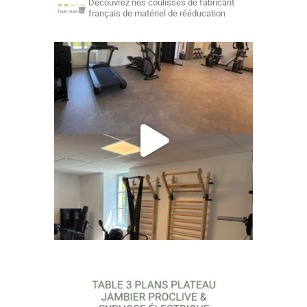
Découvrez nos coulisses de fabricant
français de matériel de rééducation