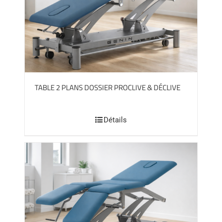
TABLE 2 PLANS DOSSIER PROCLIVE & DÉCLIVE
Détails