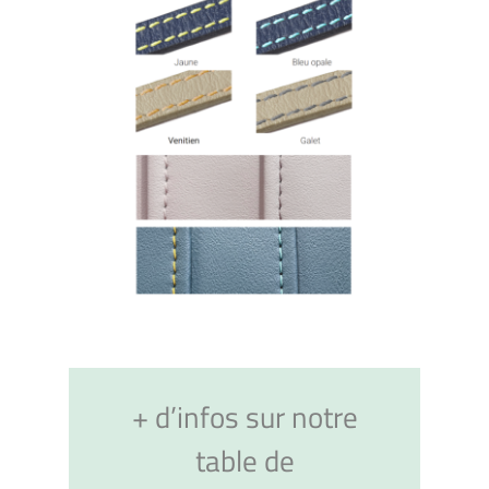
+ d’infos sur notre
table de