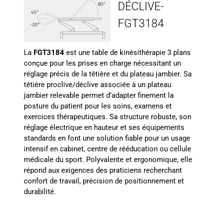
DÉCLIVE-
FGT3184
La
FGT3184
est une table de kinésithérapie 3 plans
conçue pour les prises en charge nécessitant un
réglage précis de la têtière et du plateau jambier. Sa
têtière proclive/déclive associée à un plateau
jambier relevable permet d’adapter finement la
posture du patient pour les soins, examens et
exercices thérapeutiques. Sa structure robuste, son
réglage électrique en hauteur et ses équipements
standards en font une solution fiable pour un usage
intensif en cabinet, centre de rééducation ou cellule
médicale du sport. Polyvalente et ergonomique, elle
répond aux exigences des praticiens recherchant
confort de travail, précision de positionnement et
durabilité.