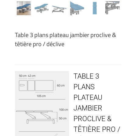
Table 3 plans plateau jambier proclive &
têtière pro / déclive
TABLE 3
PLANS
PLATEAU
JAMBIER
PROCLIVE &
TÊTIÈRE PRO /