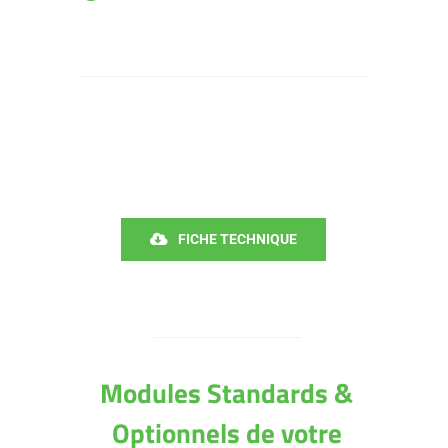
FICHE TECHNIQUE
Modules Standards &
Optionnels de votre