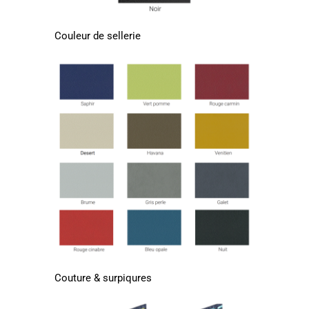
Couleur de sellerie
Couture & surpiqures