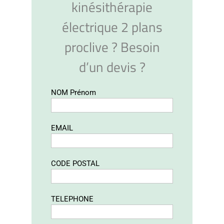
kinésithérapie
électrique 2 plans
proclive ? Besoin
d’un devis ?
NOM Prénom
EMAIL
CODE POSTAL
TELEPHONE