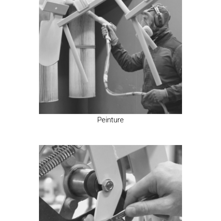
Peinture