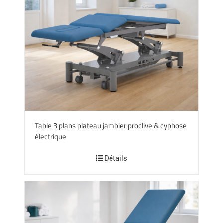
Table 3 plans plateau jambier proclive & cyphose
électrique
Détails