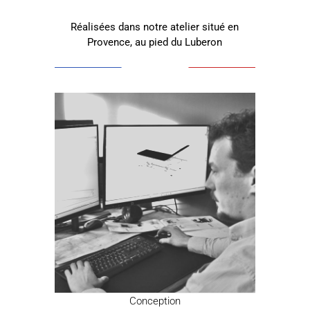
Réalisées dans notre atelier situé en
Provence, au pied du Luberon
Conception