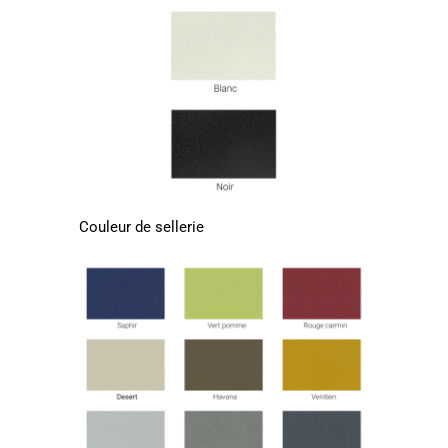
Couleur de sellerie