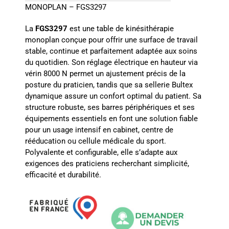
MONOPLAN – FGS3297
La
FGS3297
est une table de kinésithérapie
monoplan conçue pour offrir une surface de travail
stable, continue et parfaitement adaptée aux soins
du quotidien. Son réglage électrique en hauteur via
vérin 8000 N permet un ajustement précis de la
posture du praticien, tandis que sa sellerie Bultex
dynamique assure un confort optimal du patient. Sa
structure robuste, ses barres périphériques et ses
équipements essentiels en font une solution fiable
pour un usage intensif en cabinet, centre de
rééducation ou cellule médicale du sport.
Polyvalente et configurable, elle s’adapte aux
exigences des praticiens recherchant simplicité,
efficacité et durabilité.