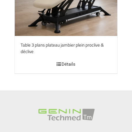
Table 3 plans plateau jambier plein proclive &
déclive
Détails