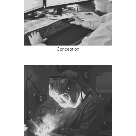
Conception