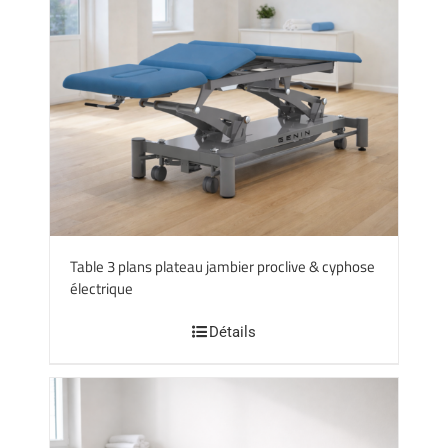
Table 3 plans plateau jambier proclive & cyphose
électrique
Détails