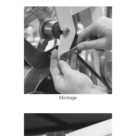
Montage