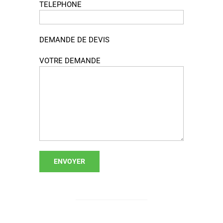
TELEPHONE
DEMANDE DE DEVIS
VOTRE DEMANDE