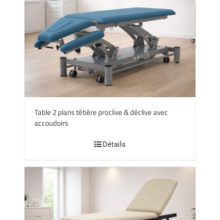
Table 2 plans têtière proclive & déclive avec
accoudoirs
Détails