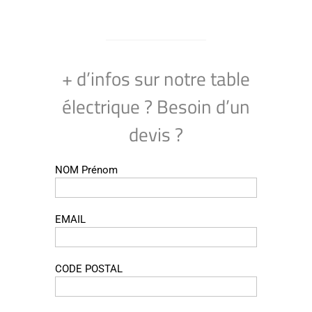
+ d’infos sur notre table
électrique ? Besoin d’un
devis ?
NOM Prénom
EMAIL
CODE POSTAL