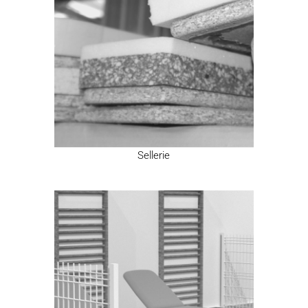
Sellerie