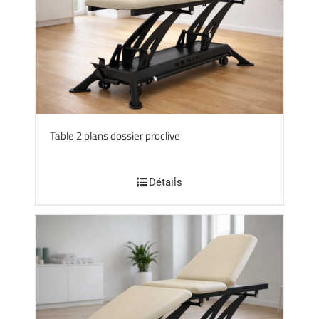
Table 2 plans dossier proclive
Détails