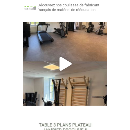
Découvrez nos coulisses de fabricant
français de matériel de rééducation