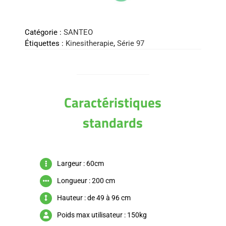
Catégorie :
SANTEO
Étiquettes :
Kinesitherapie
,
Série 97
Caractéristiques
standards
Largeur : 60cm
Longueur : 200 cm
Hauteur : de 49 à 96 cm
Poids max utilisateur : 150kg