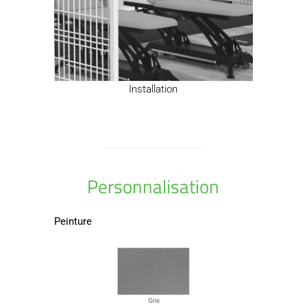
Installation
Personnalisation
Peinture