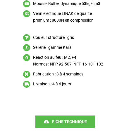
Mousse Bultex dynamique 53kg/cm3
Vérin électrique LINAK de qualité
premium : 8000N en compression
Couleur structure : gris
Sellerie : gamme Kara
Réaction au feu : M2, F4
Normes : NFP 92.507, NFP 16-101-102
Fabrication : 3 à 4 semaines
Livraison : 4 à 6 jours
FICHE TECHNIQUE