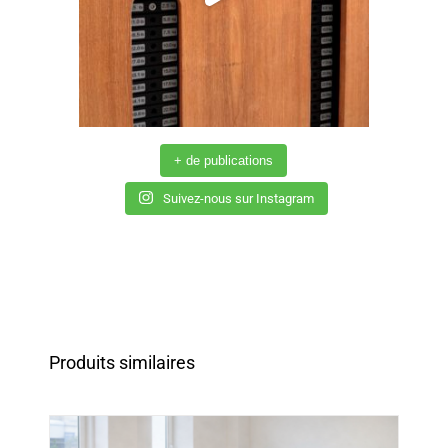
+ de publications
Suivez-nous sur Instagram
Produits similaires