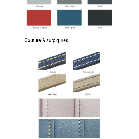
Couture & surpiqures