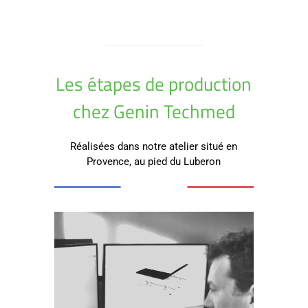
Les étapes de production
chez Genin Techmed
Réalisées dans notre atelier situé en
Provence, au pied du Luberon