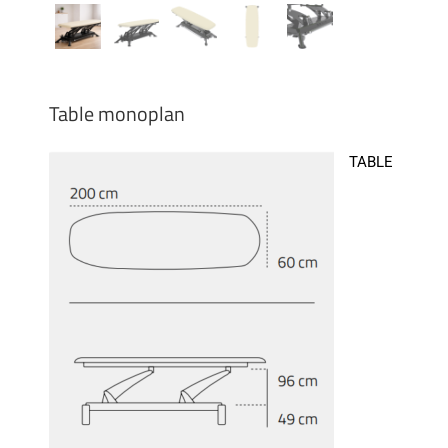
Table monoplan
TABLE