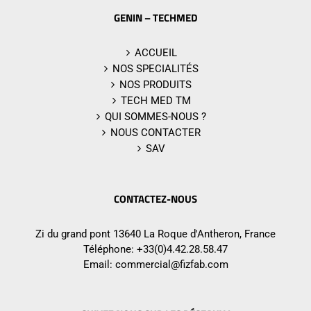
GENIN – TECHMED
ACCUEIL
NOS SPECIALITÉS
NOS PRODUITS
TECH MED TM
QUI SOMMES-NOUS ?
NOUS CONTACTER
SAV
CONTACTEZ-NOUS
Zi du grand pont 13640 La Roque d'Antheron, France
Téléphone:
+33(0)4.42.28.58.47
Email:
commercial@fizfab.com